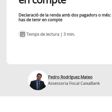
Declaració de la renda amb dos pagadors o més:
has de tenir en compte
Temps de lectura | 3 min.
Pedro Rodríguez Mateo
Assessoria Fiscal CaixaBank