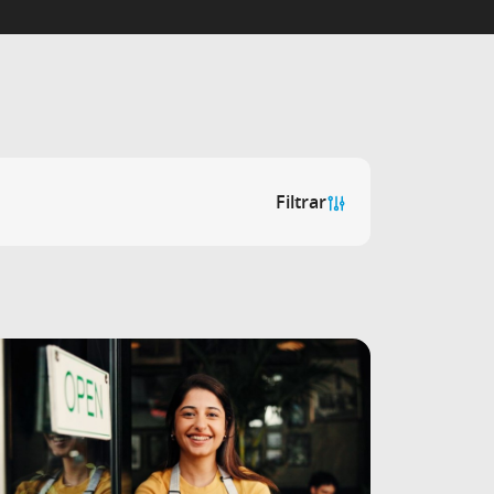
Filtrar