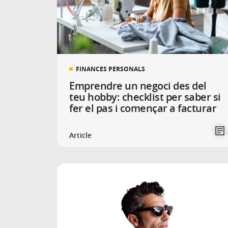
FINANCES PERSONALS
Emprendre un negoci des del
teu hobby: checklist per saber si
fer el pas i començar a facturar
Article