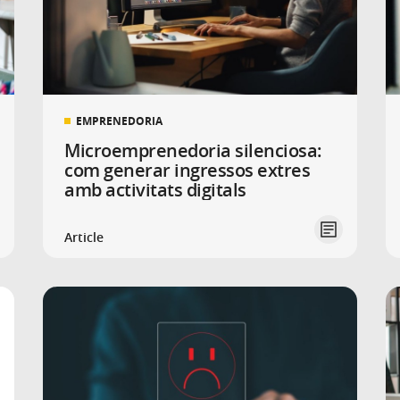
EMPRENEDORIA
Microemprenedoria silenciosa:
com generar ingressos extres
amb activitats digitals
Article