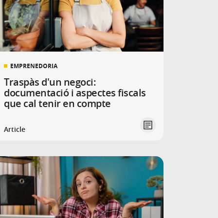
EMPRENEDORIA
Traspàs d'un negoci:
documentació i aspectes fiscals
que cal tenir en compte
Article