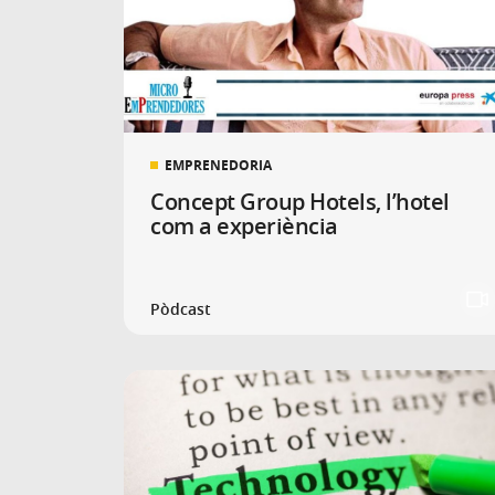
EMPRENEDORIA
Concept Group Hotels, l’hotel
com a experiència
Pòdcast