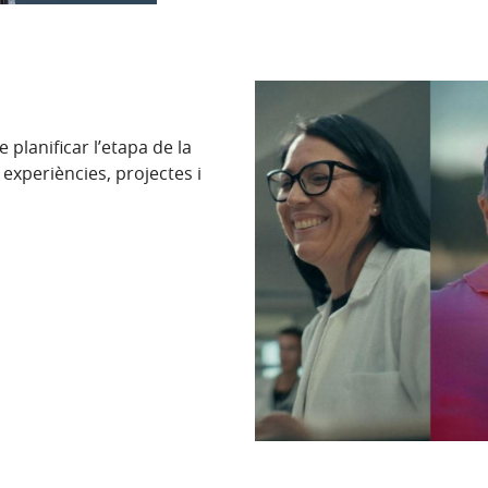
 planificar l’etapa de la
 experiències, projectes i