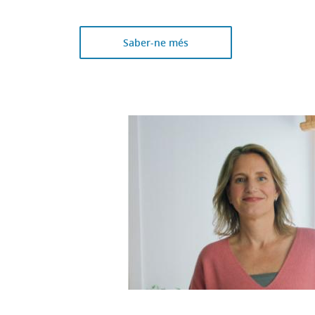
Saber-ne més