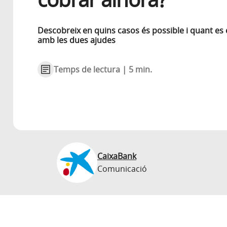
Descobreix en quins casos és possible i quant es
amb les dues ajudes
Temps de lectura | 5 min.
CaixaBank
Comunicació