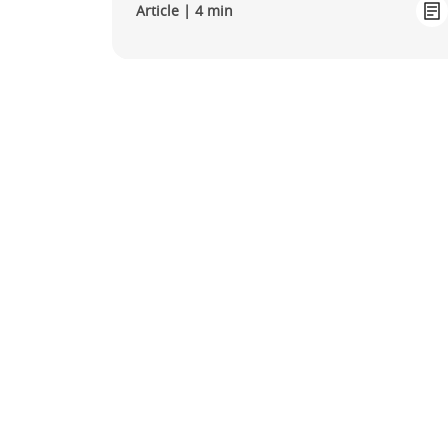
Article | 4 min