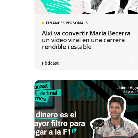
FINANCES PERSONALS
Així va convertir María Becerra
un vídeo viral en una carrera
rendible i estable
Pòdcast