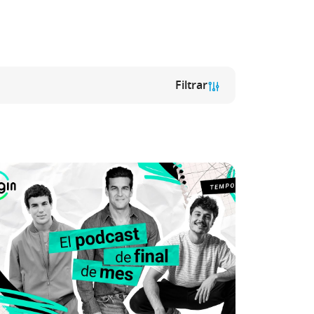
Filtrar