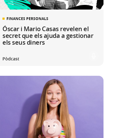
FINANCES PERSONALS
Óscar i Mario Casas revelen el
secret que els ajuda a gestionar
els seus diners
Pòdcast