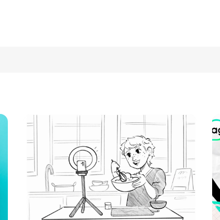
Cercar