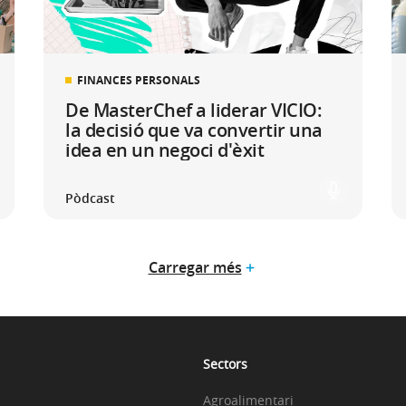
FINANCES PERSONALS
De MasterChef a liderar VICIO:
la decisió que va convertir una
idea en un negoci d'èxit
Pòdcast
Carregar més
Sectors
Agroalimentari