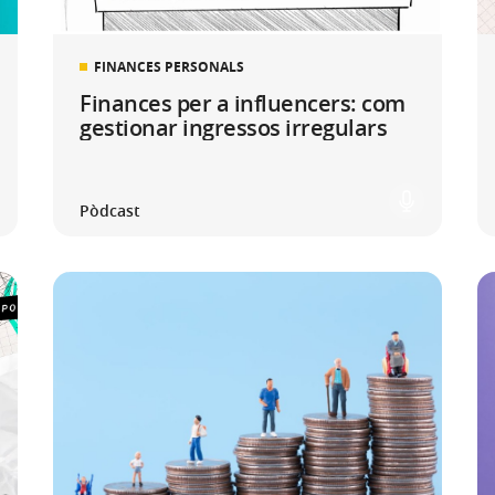
FINANCES PERSONALS
Finances per a influencers: com
gestionar ingressos irregulars
Pòdcast