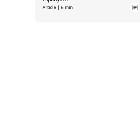
Article | 6 min