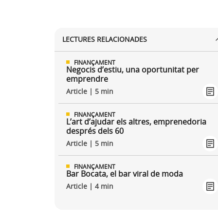
LECTURES RELACIONADES
FINANÇAMENT
Negocis d’estiu, una oportunitat per
emprendre
Article | 5 min
FINANÇAMENT
L’art d’ajudar els altres, emprenedoria
després dels 60
Article | 5 min
FINANÇAMENT
Bar Bocata, el bar viral de moda
Article | 4 min