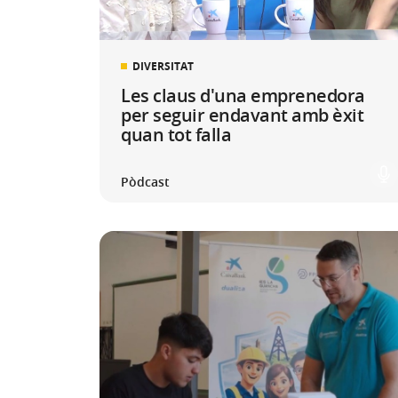
DIVERSITAT
Les claus d'una emprenedora
per seguir endavant amb èxit
quan tot falla
Pòdcast