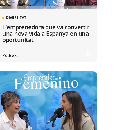
DIVERSITAT
L'emprenedora que va convertir
una nova vida a Espanya en una
oportunitat
Pòdcast