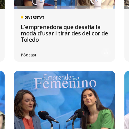
DIVERSITAT
L'emprenedora que desafia la
moda d'usar i tirar des del cor de
Toledo
Pòdcast