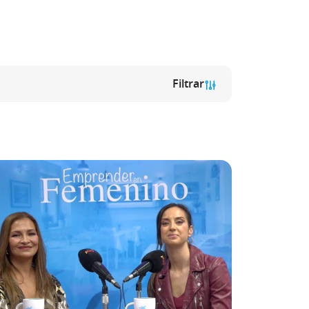
Filtrar