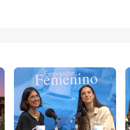
Cercar