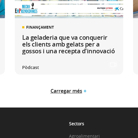
FINANÇAMENT
La geladeria que va conquerir
els clients amb gelats per a
gossos i una recepta d'innovació
Pòdcast
Carregar més
Sectors
Agroalimentari