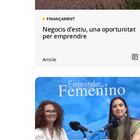
FINANÇAMENT
Negocis d’estiu, una oportunitat
per emprendre
Article