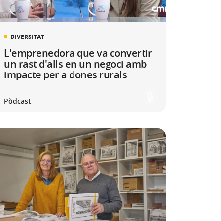
DIVERSITAT
L'emprenedora que va convertir
un rast d'alls en un negoci amb
impacte per a dones rurals
Pòdcast