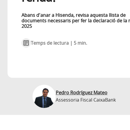
Abans d'anar a Hisenda, revisa aquesta llista de
documents necessaris per fer la declaració de la
2025
Temps de lectura | 5 min.
Pedro Rodríguez Mateo
Assessoria Fiscal CaixaBank