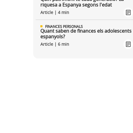
riquesa a Espanya segons l'edat
Article | 4 min
FINANCES PERSONALS
Quant saben de finances els adolescents
espanyols?
Article | 6 min