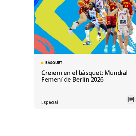
BÀSQUET
Creiem en el bàsquet: Mundial
Femení de Berlín 2026
Especial