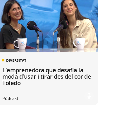
DIVERSITAT
L'emprenedora que desafia la
moda d'usar i tirar des del cor de
Toledo
Pòdcast