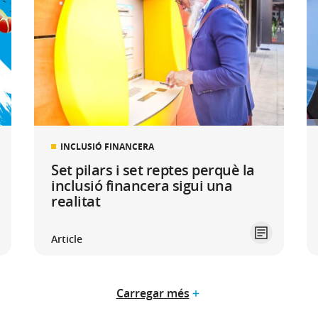
INCLUSIÓ FINANCERA
Set pilars i set reptes perquè la
inclusió financera sigui una
realitat
Article
Carregar més