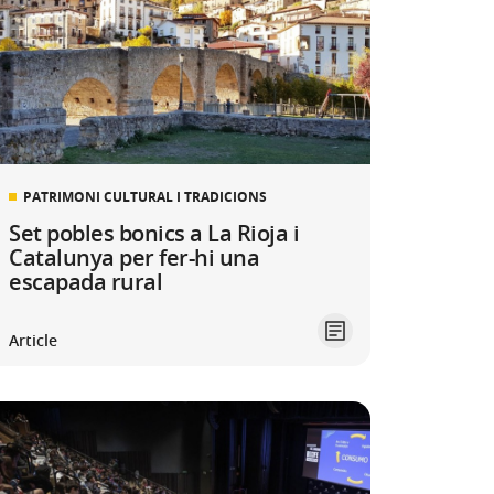
PATRIMONI CULTURAL I TRADICIONS
Set pobles bonics a La Rioja i
Catalunya per fer-hi una
escapada rural
Article