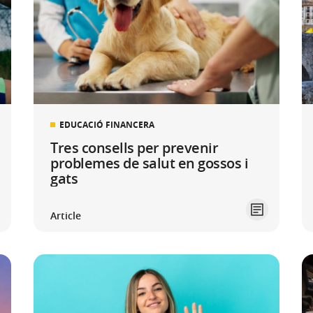
EDUCACIÓ FINANCERA
Tres consells per prevenir
problemes de salut en gossos i
gats
Article