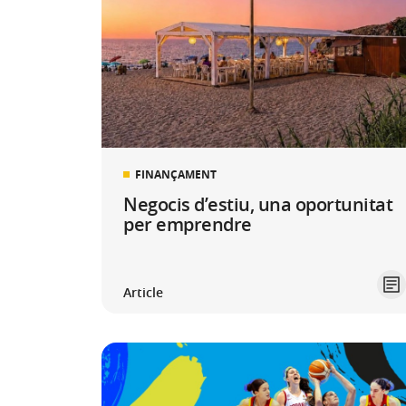
FINANÇAMENT
Negocis d’estiu, una oportunitat
per emprendre
Article