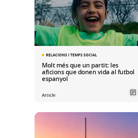
RELACIONS I TEMPS SOCIAL
Molt més que un partit: les
aficions que donen vida al futbol
espanyol
Article