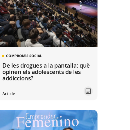
COMPROMÍS SOCIAL
De les drogues a la pantalla: què
opinen els adolescents de les
addiccions?
Article