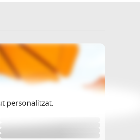
t personalitzat.