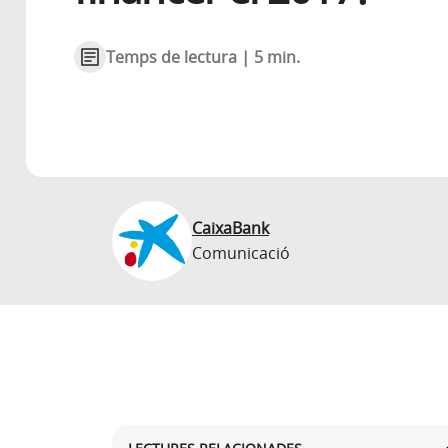
Temps de lectura | 5 min.
CaixaBank
Comunicació