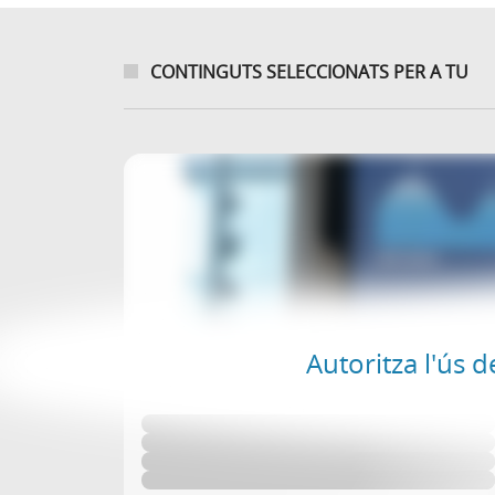
CONTINGUTS SELECCIONATS PER A TU
Autoritza l'ús d