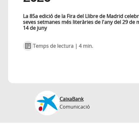
La 85a edició de la Fira del Llibre de Madrid celebr
seves setmanes més literàries de l'any del 29 de 
14 de juny
Temps de lectura | 4 min.
CaixaBank
Comunicació