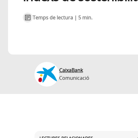
Temps de lectura | 5 min.
CaixaBank
Comunicació