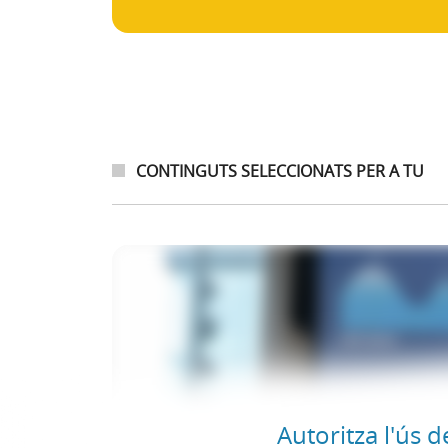
CONTINGUTS SELECCIONATS PER A TU
Autoritza l'ús d