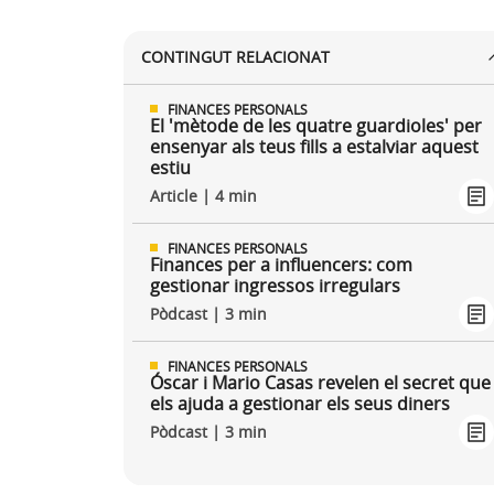
CONTINGUT RELACIONAT
FINANCES PERSONALS
El 'mètode de les quatre guardioles' per
ensenyar als teus fills a estalviar aquest
estiu
Article | 4 min
FINANCES PERSONALS
Finances per a influencers: com
gestionar ingressos irregulars
Pòdcast | 3 min
FINANCES PERSONALS
Óscar i Mario Casas revelen el secret que
els ajuda a gestionar els seus diners
Pòdcast | 3 min