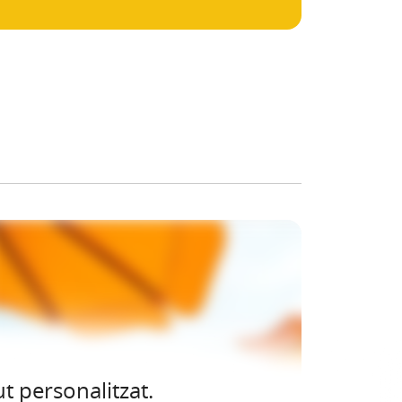
t personalitzat.