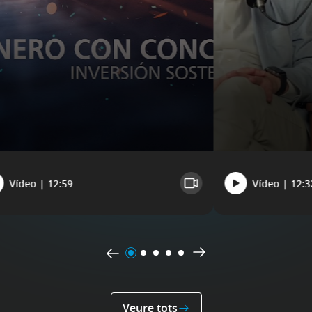
Vídeo | 12:59
Vídeo | 12:3
Veure tots