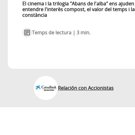
El cinema i la trilogia "Abans de l'alba" ens ajuden
entendre l'interès compost, el valor del temps i la
constància
Temps de lectura | 3 min.
Relación con Accionistas