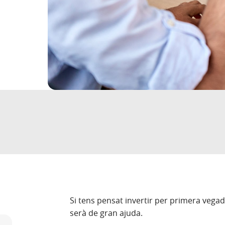
Si tens pensat invertir per primera vegad
serà de gran ajuda.