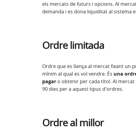
els mercats de futurs i opcions. Al mercat
demanda i es dona liquiditat al sistema 
Ordre limitada
Ordre que es llança al mercat fixant un 
mínim al qual es vol vendre. És
una ordre
pagar
o obtenir per cada títol. Al mercat
90 dies per a aquest tipus d'ordres.
Ordre al millor