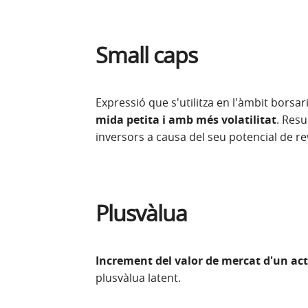
Small caps
Expressió que s'utilitza en l'àmbit borsari
mida petita i amb més volatilitat
. Resu
inversors a causa del seu potencial de re
Plusvàlua
Increment del valor de mercat d'un act
plusvàlua latent.