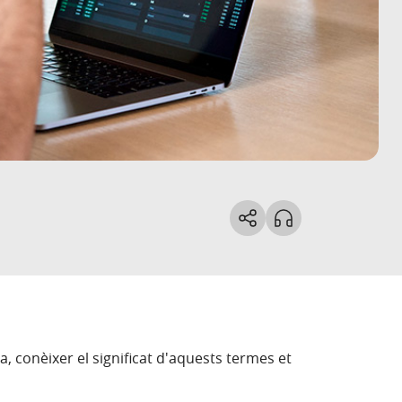
a, conèixer el significat d'aquests termes et