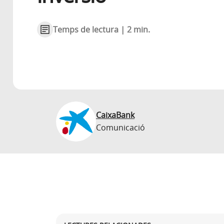
Temps de lectura | 2 min.
CaixaBank
Comunicació