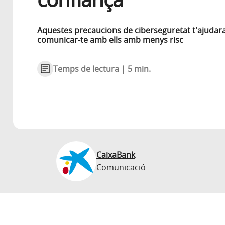
Aquestes precaucions de ciberseguretat t'ajudar
comunicar-te amb ells amb menys risc
Temps de lectura | 5 min.
CaixaBank
Comunicació