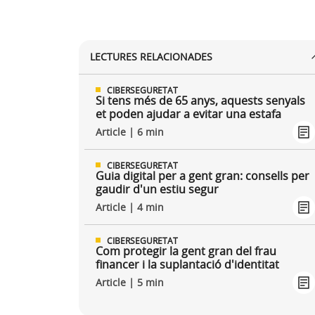
LECTURES RELACIONADES
CIBERSEGURETAT
Si tens més de 65 anys, aquests senyals
et poden ajudar a evitar una estafa
Article | 6 min
CIBERSEGURETAT
Guia digital per a gent gran: consells per
gaudir d'un estiu segur
Article | 4 min
CIBERSEGURETAT
Com protegir la gent gran del frau
financer i la suplantació d'identitat
Article | 5 min