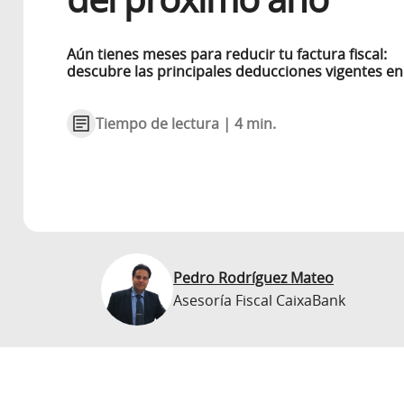
Aún tienes meses para reducir tu factura fiscal:
descubre las principales deducciones vigentes e
Tiempo de lectura | 4 min.
Pedro Rodríguez Mateo
Asesoría Fiscal CaixaBank