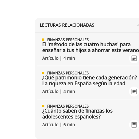
LECTURAS RELACIONADAS
FINANZAS PERSONALES
El 'método de las cuatro huchas' para
enseñar a tus hijos a ahorrar este veran
Artículo | 4 min
FINANZAS PERSONALES
¿Qué patrimonio tiene cada generación?
La riqueza en España según la edad
Artículo | 4 min
FINANZAS PERSONALES
¿Cuánto saben de finanzas los
adolescentes españoles?
Artículo | 6 min