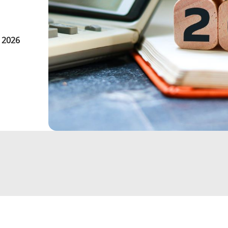
n 2026