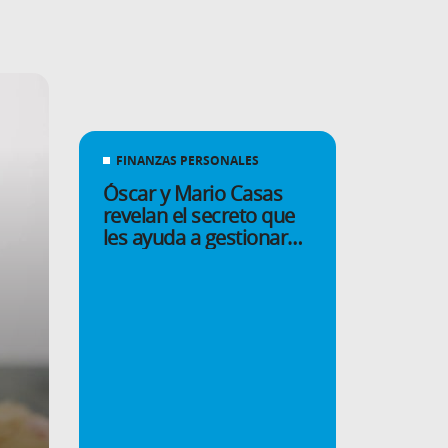
FINANZAS PERSONALES
Óscar y Mario Casas
revelan el secreto que
les ayuda a gestionar
su dinero