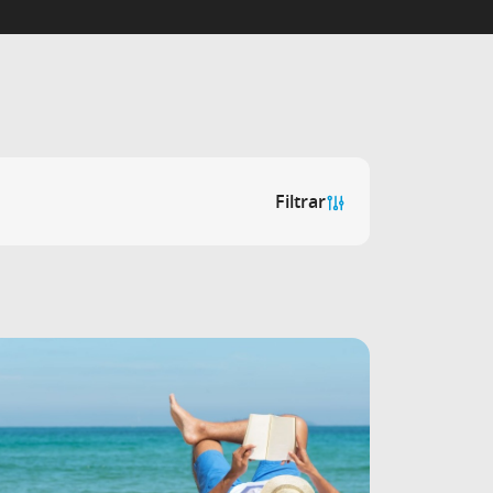
Filtrar