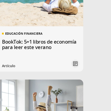
EDUCACIÓN FINANCIERA
BookTok: 5+1 libros de economía
para leer este verano
Artículo