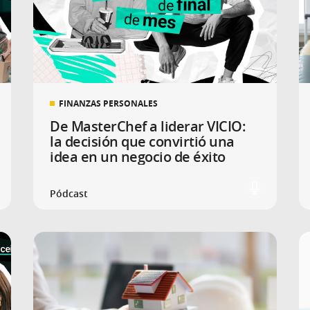
FINANZAS PERSONALES
De MasterChef a liderar VICIO:
la decisión que convirtió una
idea en un negocio de éxito
Pódcast