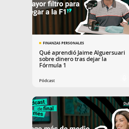
FINANZAS PERSONALES
Qué aprendió Jaime Alguersuari
sobre dinero tras dejar la
Fórmula 1
Pódcast