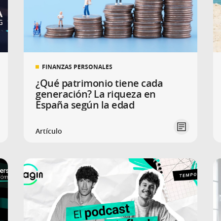
FINANZAS PERSONALES
¿Qué patrimonio tiene cada
generación? La riqueza en
España según la edad
Artículo