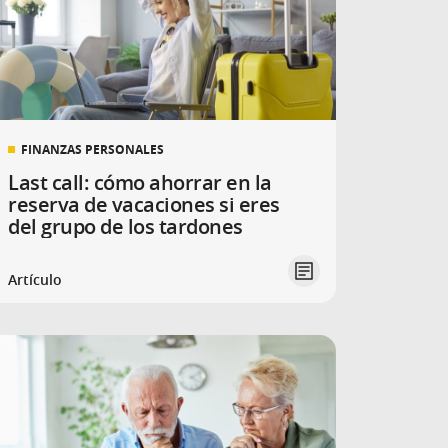
FINANZAS PERSONALES
Last call: cómo ahorrar en la
reserva de vacaciones si eres
del grupo de los tardones
Artículo