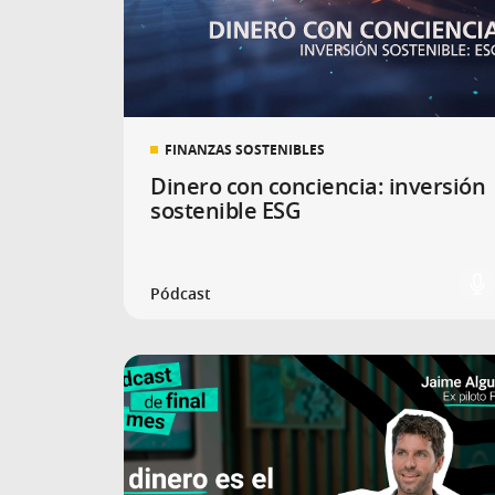
FINANZAS SOSTENIBLES
Dinero con conciencia: inversión
sostenible ESG
Pódcast