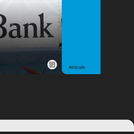
Artículo