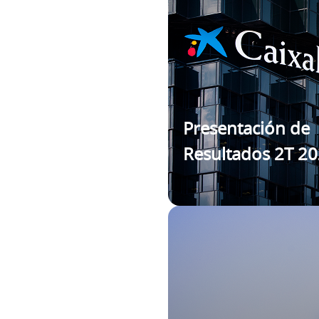
Presentación de
Resultados 2T 2