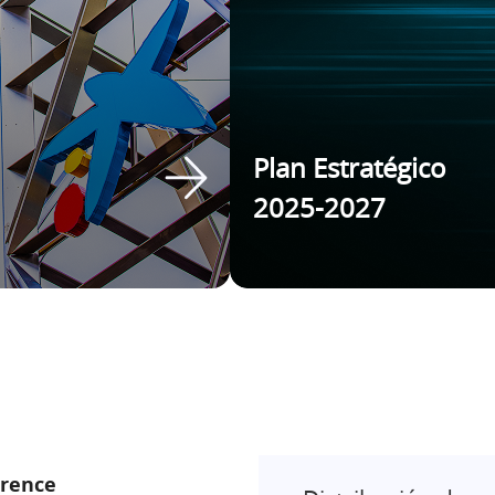
Plan Estratégico
2025-2027
erence