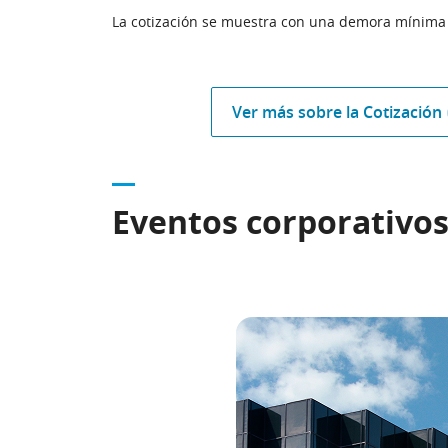
La cotización se muestra con una demora mínima
Ver más sobre la Cotización
Eventos corporativo