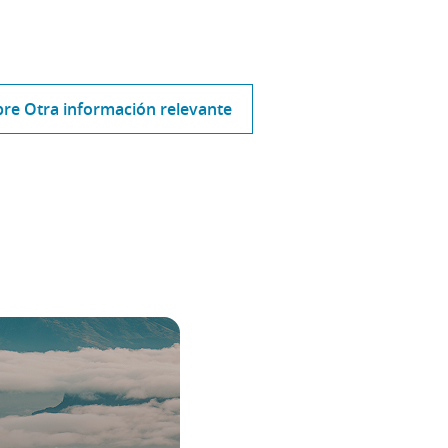
re Otra información relevante