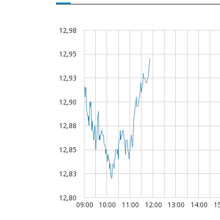
Presentaciones corporativas
Consultar aquí