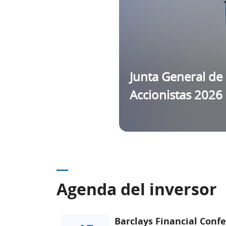
Junta General de
Accionistas 2026
Agenda del inversor
Barclays Financial Conf