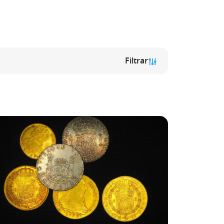
Filtrar