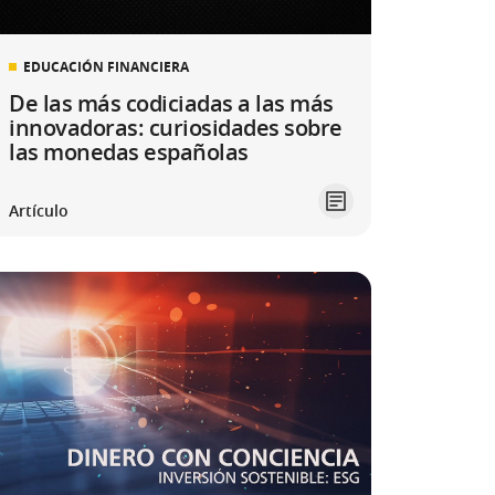
EDUCACIÓN FINANCIERA
De las más codiciadas a las más
innovadoras: curiosidades sobre
las monedas españolas
Artículo