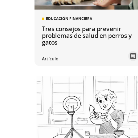
EDUCACIÓN FINANCIERA
Tres consejos para prevenir
problemas de salud en perros y
gatos
Artículo