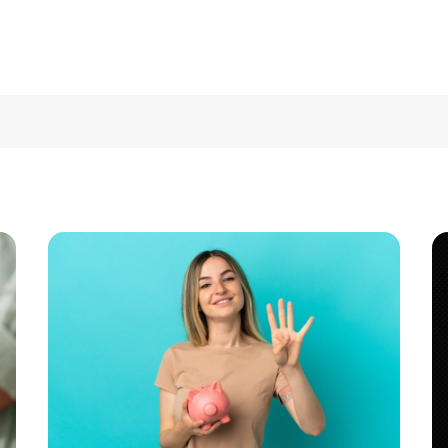
Buscar