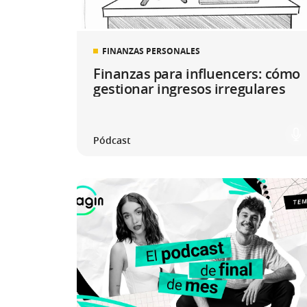
FINANZAS PERSONALES
Finanzas para influencers: cómo
gestionar ingresos irregulares
Pódcast