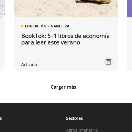
EDUCACIÓN FINANCIERA
BookTok: 5+1 libros de economía
para leer este verano
Artículo
Cargar más
s
Sectores
Agroalimentario