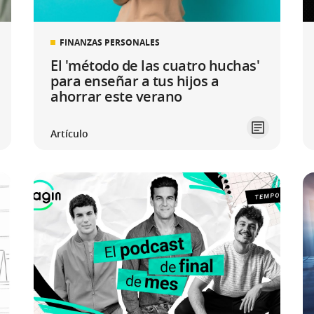
FINANZAS PERSONALES
El 'método de las cuatro huchas'
para enseñar a tus hijos a
ahorrar este verano
Artículo