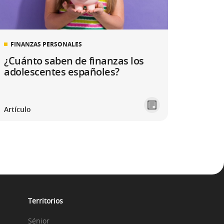
FINANZAS PERSONALES
¿Cuánto saben de finanzas los
adolescentes españoles?
Artículo
Territorios
Sénior