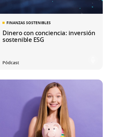
FINANZAS SOSTENIBLES
Dinero con conciencia: inversión
sostenible ESG
Pódcast