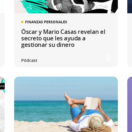
FINANZAS PERSONALES
Óscar y Mario Casas revelan el
secreto que les ayuda a
gestionar su dinero
Pódcast