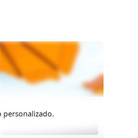
o personalizado.