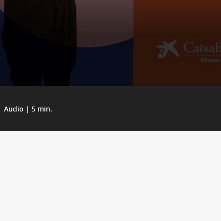
Audio | 5 min.