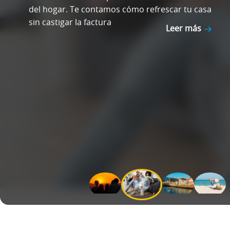
del hogar. Te contamos cómo refrescar tu casa
sin castigar la factura
Leer más