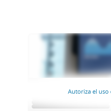
Autoriza el uso