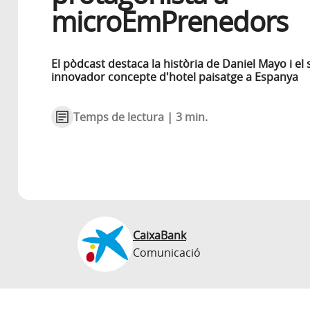
microEmPrenedors
El pòdcast destaca la història de Daniel Mayo i el 
innovador concepte d'hotel paisatge a Espanya
Temps de lectura | 3 min.
CaixaBank
Comunicació