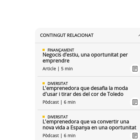
CONTINGUT RELACIONAT
FINANÇAMENT
Negocis d’estiu, una oportunitat per
emprendre
Article | 5 min
DIVERSITAT
L'emprenedora que desafia la moda
d'usar i tirar des del cor de Toledo
Pòdcast | 6 min
DIVERSITAT
L'emprenedora que va convertir una
nova vida a Espanya en una oportunitat
Pòdcast | 6 min