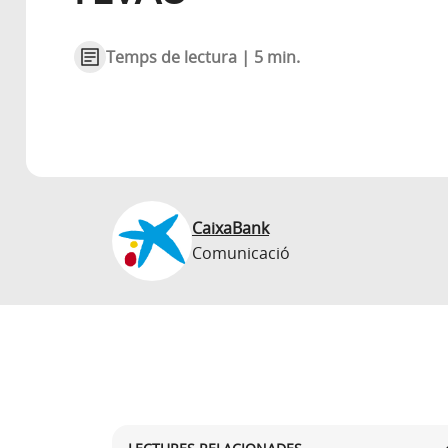
Temps de lectura | 5 min.
CaixaBank
Comunicació