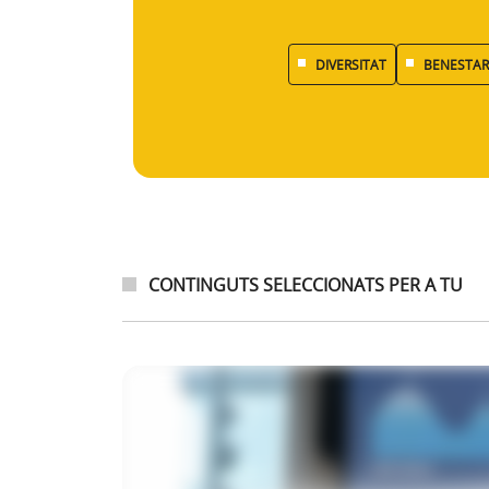
DIVERSITAT
BENESTAR 
CONTINGUTS SELECCIONATS PER A TU