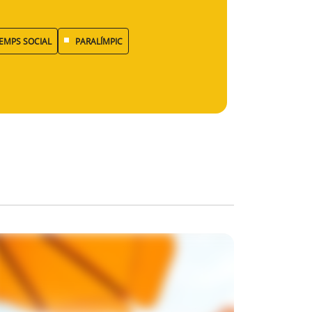
TEMPS SOCIAL
PARALÍMPIC