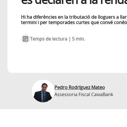
Hi ha diferències en la tributació de lloguers a lla
termini i per temporades curtes que convé conèi
Temps de lectura | 5 min.
Pedro Rodríguez Mateo
Assessoria Fiscal CaixaBank