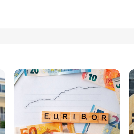
Cercar