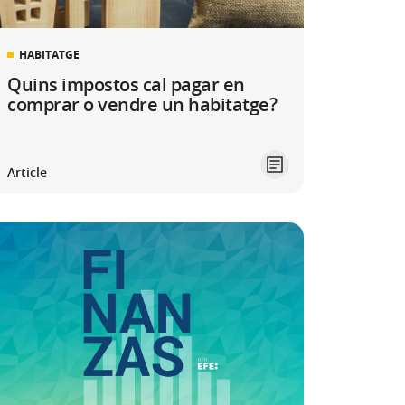
HABITATGE
Quins impostos cal pagar en
comprar o vendre un habitatge?
Article