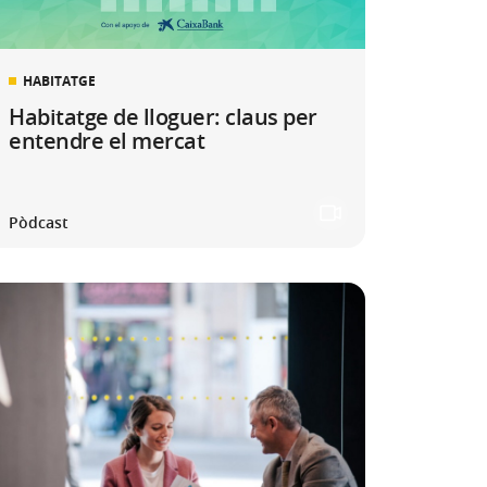
HABITATGE
Habitatge de lloguer: claus per
entendre el mercat
Pòdcast