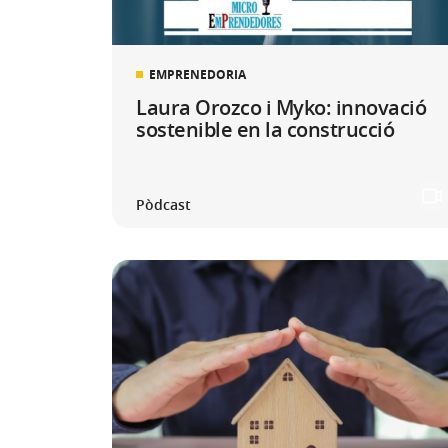
EMPRENEDORIA
Laura Orozco i Myko: innovació
sostenible en la construcció
Pòdcast