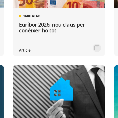
HABITATGE
Euríbor 2026: nou claus per
conèixer-ho tot
Article