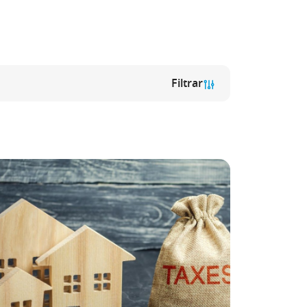
Filtrar