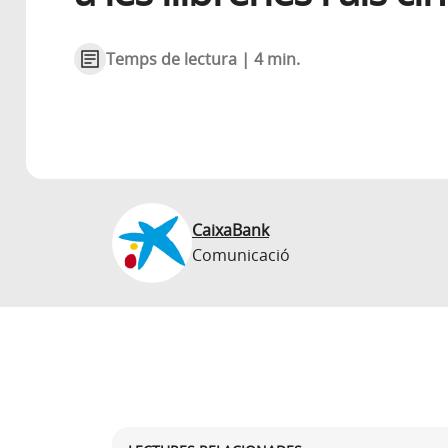
Temps de lectura | 4 min.
CaixaBank
Comunicació