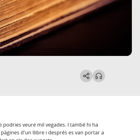
que podries veure mil vegades. I també hi ha
 pàgines d'un llibre i després es van portar a