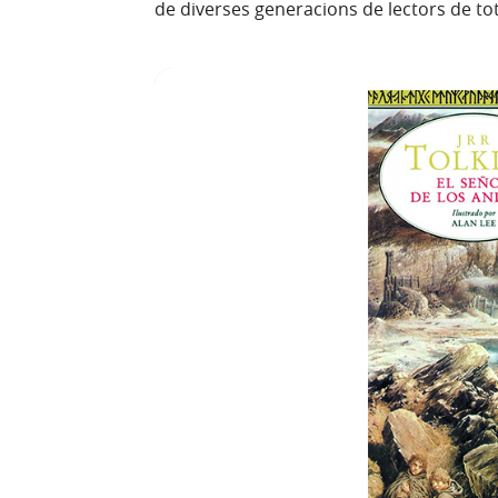
de diverses generacions de lectors de to