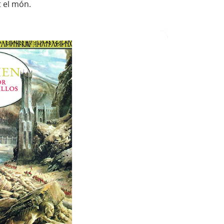
t el món.