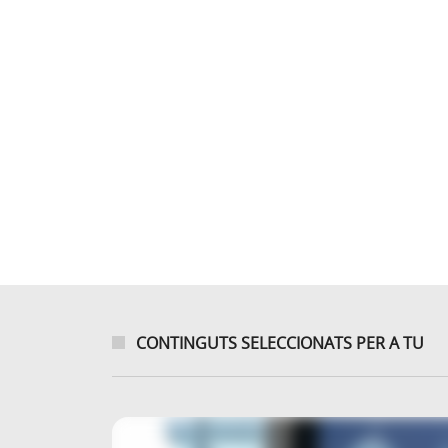
CONTINGUTS SELECCIONATS PER A TU