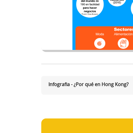
Infografia - ¿Por qué en Hong Kong?