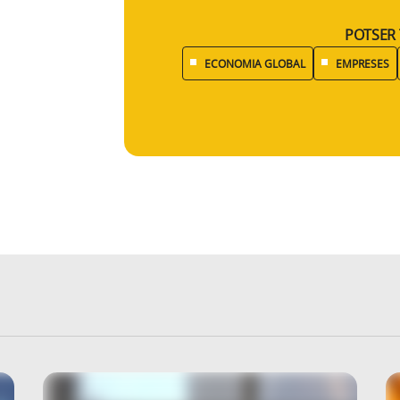
POTSER 
ECONOMIA GLOBAL
EMPRESES