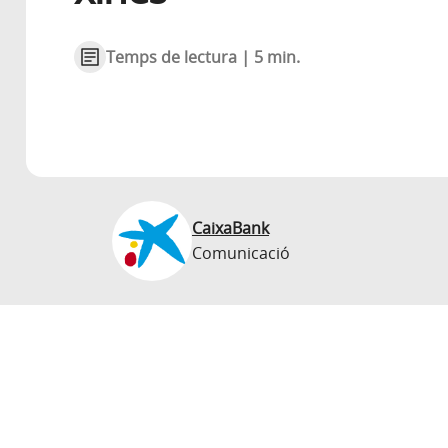
Temps de lectura | 5 min.
CaixaBank
Comunicació