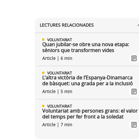
LECTURES RELACIONADES
VOLUNTARIAT
Quan jubilar-se obre una nova etapa:
sèniors que transformen vides
Article | 6 min
VOLUNTARIAT
L’altra victòria de l’Espanya-Dinamarca
de bàsquet: una grada per a la inclusió
Article | 5 min
VOLUNTARIAT
Voluntariat amb persones grans: el valor
del temps per fer front a la soledat
Article | 7 min