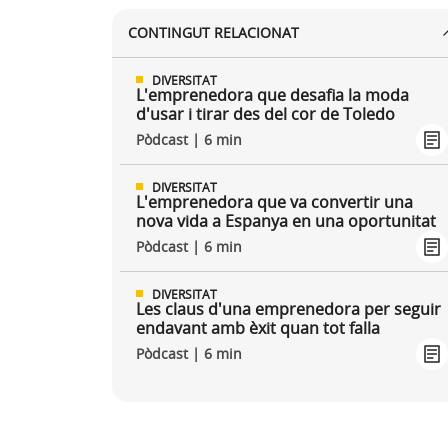
CONTINGUT RELACIONAT
DIVERSITAT
L'emprenedora que desafia la moda
d'usar i tirar des del cor de Toledo
Pòdcast | 6 min
DIVERSITAT
L'emprenedora que va convertir una
nova vida a Espanya en una oportunitat
Pòdcast | 6 min
DIVERSITAT
Les claus d'una emprenedora per seguir
endavant amb èxit quan tot falla
Pòdcast | 6 min