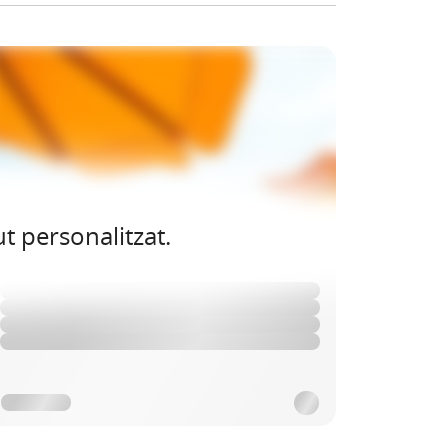
t personalitzat.