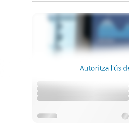
Autoritza l'ús d