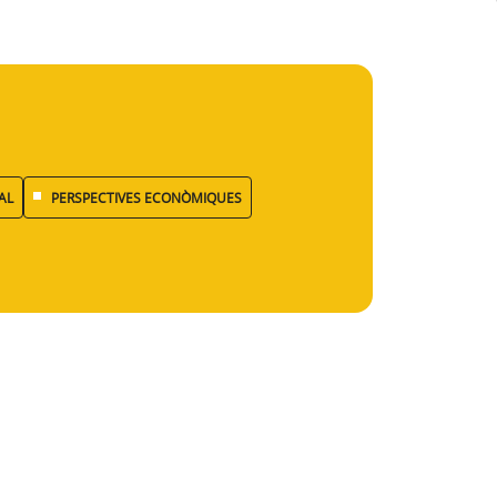
AL
PERSPECTIVES ECONÒMIQUES