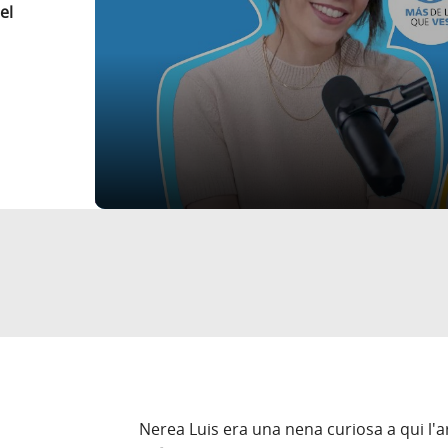
el
Nerea Luis era una nena curiosa a qui l'a