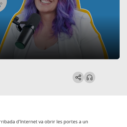
rribada d'Internet va obrir les portes a un