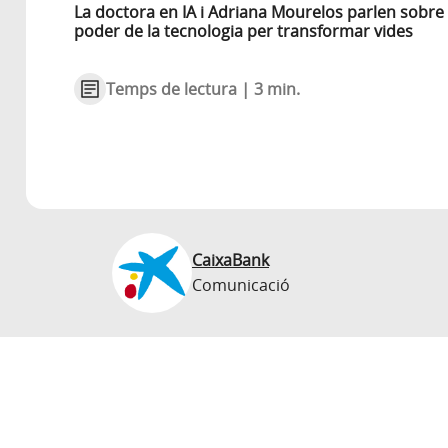
La doctora en IA i Adriana Mourelos parlen sobre 
poder de la tecnologia per transformar vides
Temps de lectura | 3 min.
CaixaBank
Comunicació