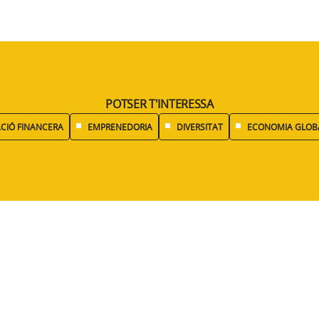
POTSER T'INTERESSA
CIÓ FINANCERA
EMPRENEDORIA
DIVERSITAT
ECONOMIA GLOB