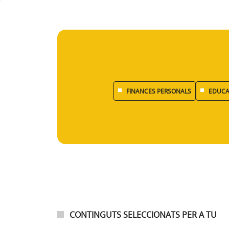
FINANCES PERSONALS
EDUCA
CONTINGUTS SELECCIONATS PER A TU