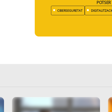
POTSER 
CIBERSEGURETAT
DIGITALITZACI