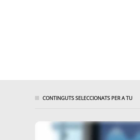
CONTINGUTS SELECCIONATS PER A TU