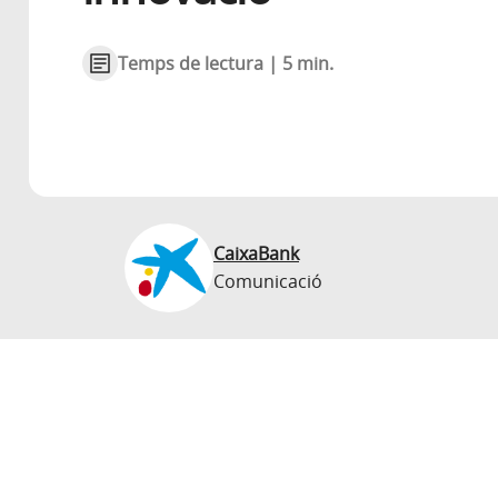
Temps de lectura | 5 min.
CaixaBank
Comunicació