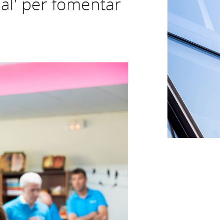
al' per fomentar