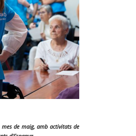
el mes de maig, amb activitats de