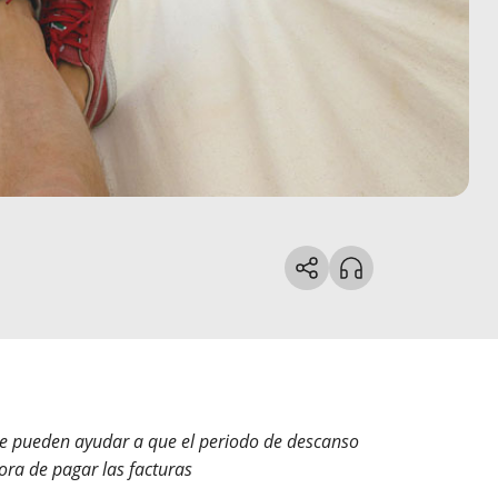
te pueden ayudar a que el periodo de descanso
ora de pagar las facturas