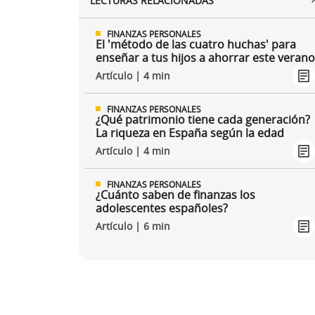
LECTURAS RELACIONADAS
FINANZAS PERSONALES
El 'método de las cuatro huchas' para
enseñar a tus hijos a ahorrar este veran
Artículo | 4 min
FINANZAS PERSONALES
¿Qué patrimonio tiene cada generación?
La riqueza en España según la edad
Artículo | 4 min
FINANZAS PERSONALES
¿Cuánto saben de finanzas los
adolescentes españoles?
Artículo | 6 min