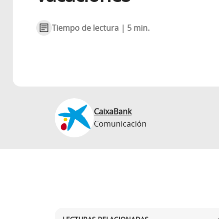
Tiempo de lectura | 5 min.
CaixaBank
Comunicación