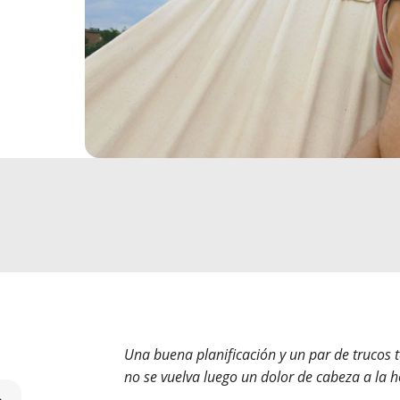
Una buena planificación y un par de trucos 
no se vuelva luego un dolor de cabeza a la h