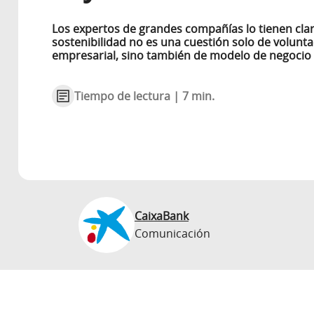
Los expertos de grandes compañías lo tienen clar
sostenibilidad no es una cuestión solo de volunt
empresarial, sino también de modelo de negocio
Tiempo de lectura | 7 min.
CaixaBank
Comunicación