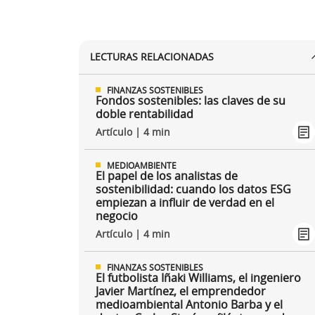
LECTURAS RELACIONADAS
FINANZAS SOSTENIBLES
Fondos sostenibles: las claves de su
doble rentabilidad
Artículo | 4 min
MEDIOAMBIENTE
El papel de los analistas de
sostenibilidad: cuando los datos ESG
empiezan a influir de verdad en el
negocio
Artículo | 4 min
FINANZAS SOSTENIBLES
El futbolista Iñaki Williams, el ingeniero
Javier Martínez, el emprendedor
medioambiental Antonio Barba y el