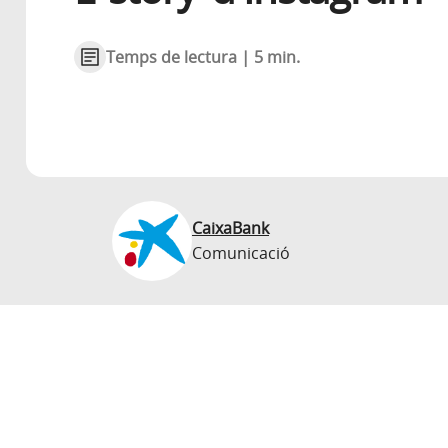
Temps de lectura | 5 min.
CaixaBank
Comunicació