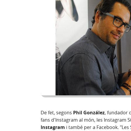
De fet, segons
Phil González
, fundador 
fans d'Instagram al món, les Instagram S
Instagram
i també per a Facebook. "Les 