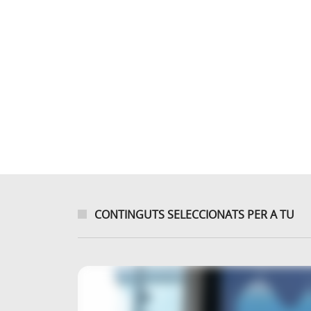
CONTINGUTS SELECCIONATS PER A TU