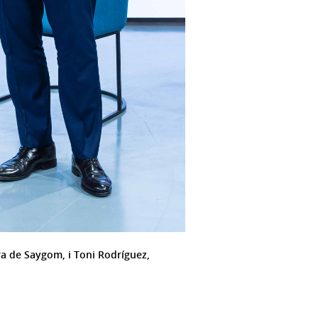
a de Saygom, i Toni Rodríguez,