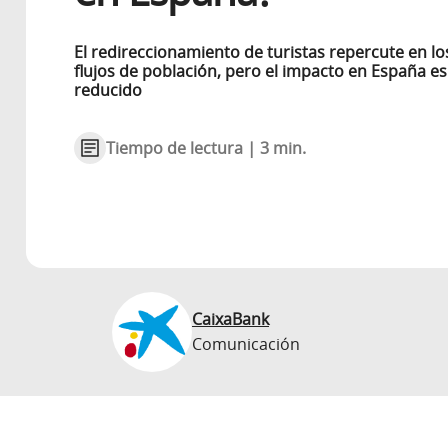
El redireccionamiento de turistas repercute en lo
flujos de población, pero el impacto en España es
reducido
Tiempo de lectura | 3 min.
CaixaBank
Comunicación