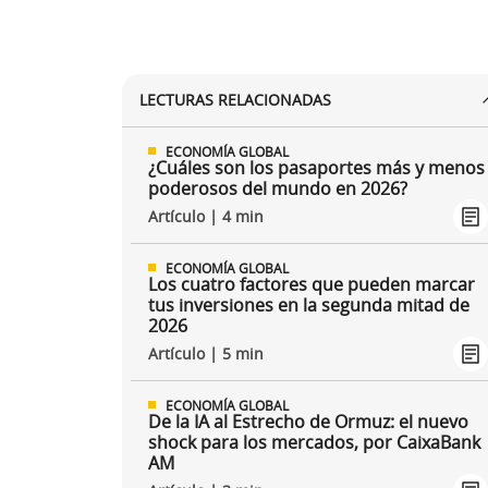
LECTURAS RELACIONADAS
ECONOMÍA GLOBAL
¿Cuáles son los pasaportes más y menos
poderosos del mundo en 2026?
Artículo | 4 min
ECONOMÍA GLOBAL
Los cuatro factores que pueden marcar
tus inversiones en la segunda mitad de
2026
Artículo | 5 min
ECONOMÍA GLOBAL
De la IA al Estrecho de Ormuz: el nuevo
shock para los mercados, por CaixaBank
AM