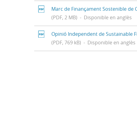
Marc de Finançament Sostenible de 
(PDF, 2 MB) - Disponible en anglès
Opinió Independent de Sustainable F
(PDF, 769 kB) - Disponible en anglès