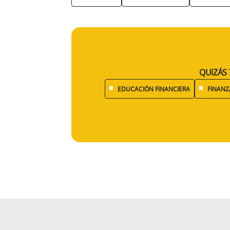
QUIZÁS 
EDUCACIÓN FINANCIERA
FINANZ