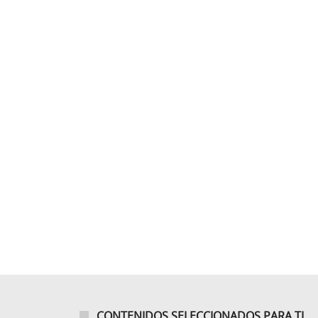
CONTENIDOS SELECCIONADOS PARA TI