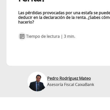
Las pérdidas provocadas por una estafa se pued
deducir en la declaración de la renta. ¿Sabes có
hacerlo?
Tiempo de lectura | 3 min.
Pedro Rodríguez Mateo
Asesoría Fiscal CaixaBank