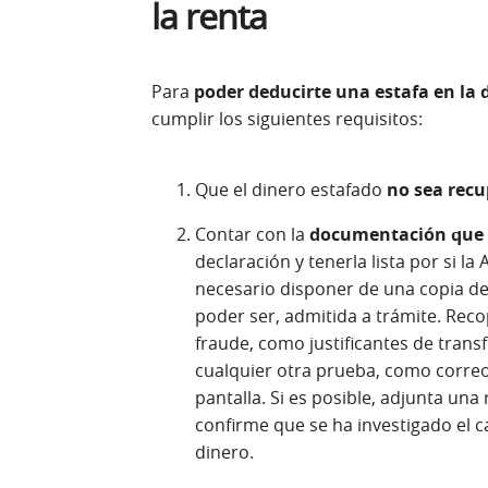
la renta
Para
poder deducirte una estafa en la 
cumplir los siguientes requisitos:
Que el dinero estafado
no sea recu
Contar con la
documentación que a
declaración y tenerla lista por si la 
necesario disponer de una copia de 
poder ser, admitida a trámite. Rec
fraude, como justificantes de trans
cualquier otra prueba, como correo
pantalla. Si es posible, adjunta una
confirme que se ha investigado el c
dinero.