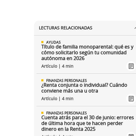
LECTURAS RELACIONADAS
AYUDAS
Título de familia monoparental: qué es y
cómo solicitarlo según tu comunidad
autónoma en 2026
Artículo | 4 min
FINANZAS PERSONALES
¿Renta conjunta o individual? Cuándo
conviene más una u otra
Artículo | 4 min
FINANZAS PERSONALES
Cuenta atrás para el 30 de junio: errores
de última hora que te hacen perder
dinero en la Renta 2025