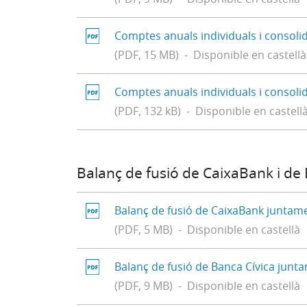
Comptes anuals individuals i consoli
(PDF, 15 MB) - Disponible en castellà
Comptes anuals individuals i consoli
(PDF, 132 kB) - Disponible en castell
Balanç de fusió de CaixaBank i de
Balanç de fusió de CaixaBank juntam
(PDF, 5 MB) - Disponible en castellà
Balanç de fusió de Banca Cívica jun
(PDF, 9 MB) - Disponible en castellà