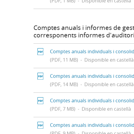
(PDF, 1 MB) - Disponible en castellà
Comptes anuals i informes de gesti
corresponents informes d'auditor
Comptes anuals individuals i consoli
(PDF, 11 MB) - Disponible en castellà
Comptes anuals individuals i consoli
(PDF, 14 MB) - Disponible en castellà
Comptes anuals individuals i consoli
(PDF, 7 MB) - Disponible en castellà
Comptes anuals individuals i consoli
(PDF, 9 MB) - Disponible en castellà