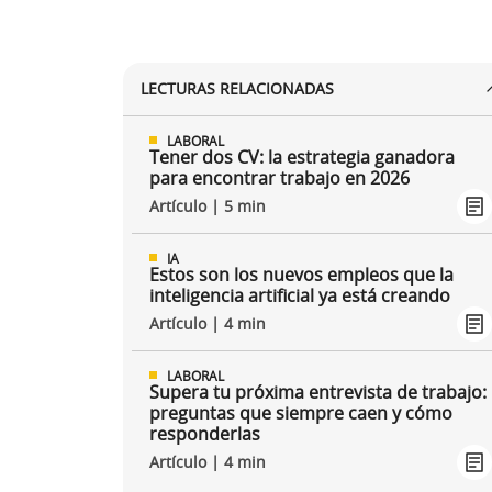
LECTURAS RELACIONADAS
LABORAL
Tener dos CV: la estrategia ganadora
para encontrar trabajo en 2026
Artículo | 5 min
IA
Estos son los nuevos empleos que la
inteligencia artificial ya está creando
Artículo | 4 min
LABORAL
Supera tu próxima entrevista de trabajo:
preguntas que siempre caen y cómo
responderlas
Artículo | 4 min