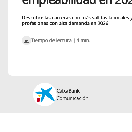
Descubre las carreras con más salidas laborales 
profesiones con alta demanda en 2026
Tiempo de lectura | 4 min.
CaixaBank
Comunicación