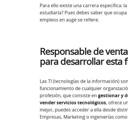
Para ello existe una carrera específica: la
estudiarla? Pues debes saber que ocupa e
empleos en auge se refiere.
Responsable de ventas
para desarrollar esta 
Las TI (tecnologías de la información) so
funcionamiento de cualquier organización
profesión, que consiste en
gestionar y d
vender servicios tecnológicos
, ofrece u
mejor, puedes acceder a ella desde disti
Empresas, Marketing o ingenierías como