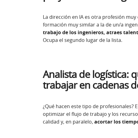
La dirección en IA es otra profesión m
formación muy similar a la de un/a ingen
trabajo de los ingenieros, atraes talen
Ocupa el segundo lugar de la lista.
Analista de logística: 
trabajar en cadenas d
¿Qué hacen este tipo de profesionales? 
optimizar el flujo de trabajo y los recurs
calidad
y, en paralelo,
acortar los tiemp