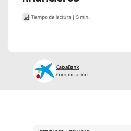
Tiempo de lectura | 5 min.
CaixaBank
Comunicación