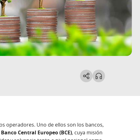
tos operadores. Uno de ellos son los bancos,
l
Banco Central Europeo (BCE)
, cuya misión