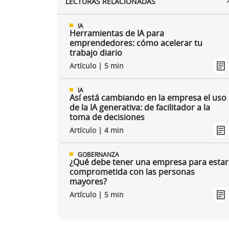
LECTURAS RELACIONADAS
IA
Herramientas de IA para
emprendedores: cómo acelerar tu
trabajo diario
Artículo | 5 min
IA
Así está cambiando en la empresa el uso
de la IA generativa: de facilitador a la
toma de decisiones
Artículo | 4 min
GOBERNANZA
¿Qué debe tener una empresa para estar
comprometida con las personas
mayores?
Artículo | 5 min