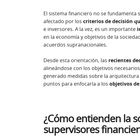
El sistema financiero no se fundamenta s
afectado por los
criterios de decisión 
e inversores. A la vez, es un importante
i
en la economía y objetivos de la socieda
acuerdos supranacionales.
Desde esta orientación, las
recientes de
alineándose con los objetivos necesarios
generado medidas sobre la arquitectura 
puntos para enfocarla a los
objetivos de
¿Cómo entienden la so
supervisores financie