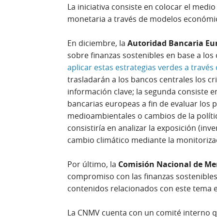
La iniciativa consiste en colocar el medi
monetaria a través de modelos económic
En diciembre, la
Autoridad Bancaria Eu
sobre finanzas sostenibles en base a los 
aplicar estas estrategias verdes a través
trasladarán a los bancos centrales los cri
información clave; la segunda consiste en
bancarias europeas a fin de evaluar los 
medioambientales o cambios de la polític
consistiría en analizar la exposición (inv
cambio climático mediante la monitorizac
Por último, la
Comisión Nacional de Me
compromiso con las finanzas sostenibles
contenidos relacionados con este tema 
La CNMV cuenta con un comité interno q