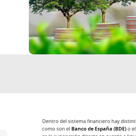
Dentro del sistema financiero hay distin
como son el
Banco de España (BDE)
o e