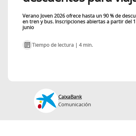
Verano Joven 2026 ofrece hasta un 90 % de desc
en tren y bus. Inscripciones abiertas a partir del 
junio
Tiempo de lectura | 4 min.
CaixaBank
Comunicación