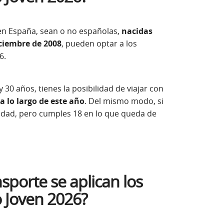
 en España, sean o no españolas,
nacidas
iciembre de 2008
, pueden optar a los
6.
 30 años, tienes la posibilidad de viajar con
a lo largo de este año
. Del mismo modo, si
edad, pero cumples 18 en lo que queda de
sporte se aplican los
 Joven 2026?