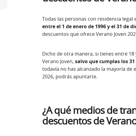
Todas las personas con residencia legal
entre el 1 de enero de 1996 y el 31 de d
descuentos que ofrece Verano Joven 202
Dicho de otra manera, si tienes entre 18 y
Verano Joven,
salvo que cumplas los 31 
todavía no has alcanzado la mayoría de 
2026, podrás apuntarte.
¿A qué medios de tran
descuentos de Verano