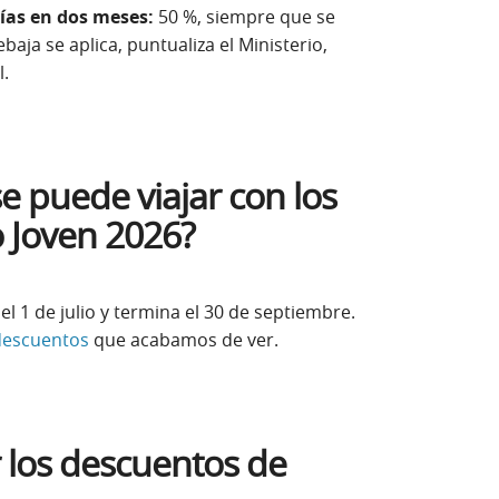
días en dos meses:
50 %, siempre que se
baja se aplica, puntualiza el Ministerio,
l.
e puede viajar con los
 Joven 2026?
l 1 de julio y termina el 30 de septiembre.
descuentos
que acabamos de ver.
 los descuentos de