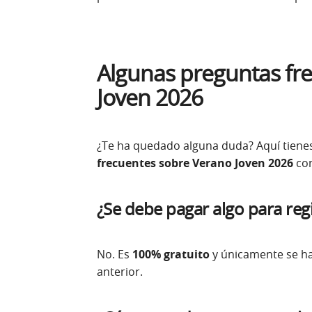
Algunas preguntas fr
Joven 2026
¿Te ha quedado alguna duda? Aquí tiene
frecuentes sobre Verano Joven 2026
co
¿Se debe pagar algo para regi
No. Es
100% gratuito
y únicamente se ha
anterior.