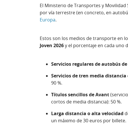
El Ministerio de Transportes y Movilidad 
por vía terrestre (en concreto, en autob
Europa
.
Estos son los medios de transporte en l
Joven 2026
y el porcentaje en cada uno d
Servicios regulares de autobús de
Servicios de tren media distancia
90 %.
Títulos sencillos de Avant
(servici
cortos de media distancia): 50 %.
Larga distancia o alta velocidad
de
un máximo de 30 euros por billete.