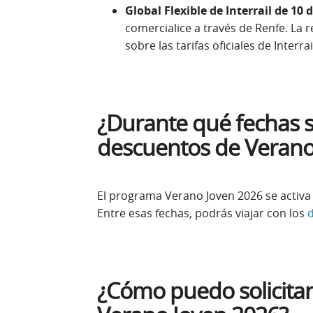
Global Flexible de Interrail de 10 
comercialice a través de Renfe. La re
sobre las tarifas oficiales de Interrai
¿Durante qué fechas s
descuentos de Verano
El programa Verano Joven 2026 se activa e
Entre esas fechas, podrás viajar con los
¿Cómo puedo solicitar