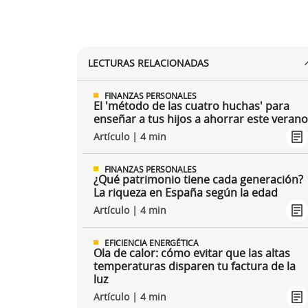
LECTURAS RELACIONADAS
FINANZAS PERSONALES
El 'método de las cuatro huchas' para
enseñar a tus hijos a ahorrar este veran
Artículo | 4 min
FINANZAS PERSONALES
¿Qué patrimonio tiene cada generación?
La riqueza en España según la edad
Artículo | 4 min
EFICIENCIA ENERGÉTICA
Ola de calor: cómo evitar que las altas
temperaturas disparen tu factura de la
luz
Artículo | 4 min