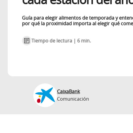
Guía para elegir alimentos de temporada y enten
por qué la proximidad importa al elegir qué com
Tiempo de lectura | 6 min.
CaixaBank
Comunicación