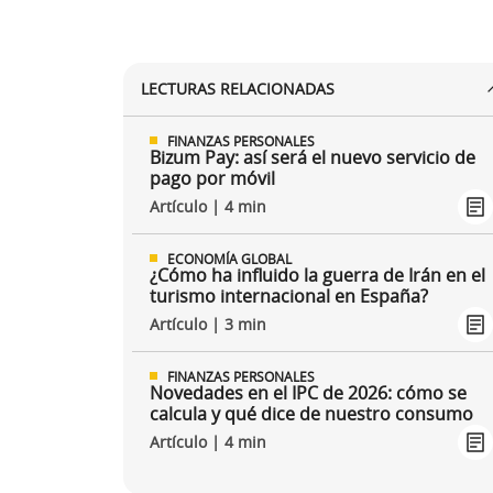
LECTURAS RELACIONADAS
FINANZAS PERSONALES
Bizum Pay: así será el nuevo servicio de
pago por móvil
Artículo | 4 min
ECONOMÍA GLOBAL
¿Cómo ha influido la guerra de Irán en el
turismo internacional en España?
Artículo | 3 min
FINANZAS PERSONALES
Novedades en el IPC de 2026: cómo se
calcula y qué dice de nuestro consumo
Artículo | 4 min