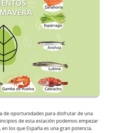
a de oportunidades para disfrutar de una
rincipios de esta estación podemos empezar
, en los que España es una gran potencia.