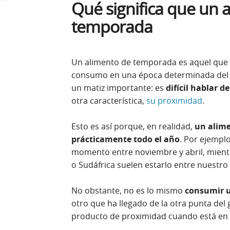
Qué significa que un 
temporada
Un alimento de temporada es aquel que
consumo en una época determinada del a
un matiz importante: es
difícil hablar 
otra característica,
su proximidad
.
Esto es así porque, en realidad,
un alime
prácticamente todo el año
. Por ejempl
momento entre noviembre y abril, mient
o Sudáfrica suelen estarlo entre nuestro
No obstante, no es lo mismo
consumir u
otro que ha llegado de la otra punta del
producto de proximidad cuando está en