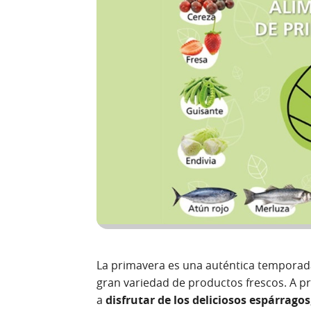
La primavera es una auténtica temporad
gran variedad de productos frescos. A p
a
disfrutar de los deliciosos espárragos