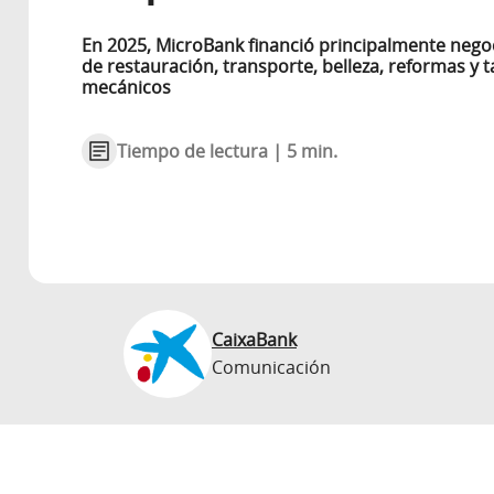
En 2025, MicroBank financió principalmente nego
de restauración, transporte, belleza, reformas y t
mecánicos
Tiempo de lectura | 5 min.
CaixaBank
Comunicación