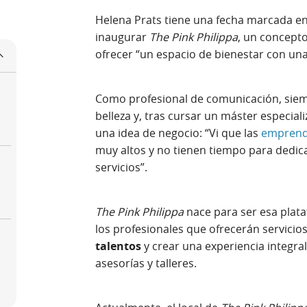
Helena Prats tiene una fecha marcada en 
inaugurar
The Pink Philippa
, un concept
ofrecer “un espacio de bienestar con una
Como profesional de comunicación, siempr
belleza y, tras cursar un máster especial
una idea de negocio: “Vi que las
emprend
muy altos y no tienen tiempo para dedic
servicios”.
The Pink Philippa
nace para ser esa pla
los profesionales que ofrecerán servicios
talentos
y crear una experiencia integral
asesorías y talleres.