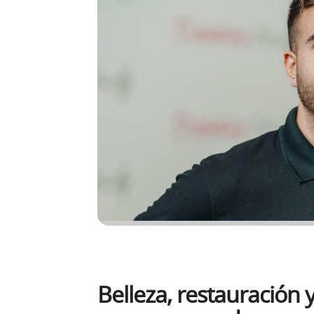
Belleza, restauración 