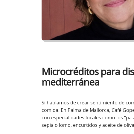
Microcréditos para dis
mediterránea
Si hablamos de crear sentimiento de co
comida. En Palma de Mallorca, Café Gop
con especialidades locales como los “p
sepia o lomo, encurtidos y aceite de oliva