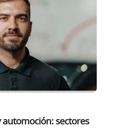
y automoción: sectores