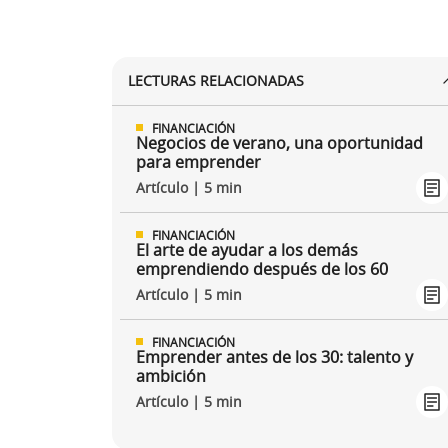
LECTURAS RELACIONADAS
FINANCIACIÓN
Negocios de verano, una oportunidad
para emprender
Artículo | 5 min
FINANCIACIÓN
El arte de ayudar a los demás
emprendiendo después de los 60
Artículo | 5 min
FINANCIACIÓN
Emprender antes de los 30: talento y
ambición
Artículo | 5 min