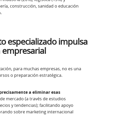
ería, construcción, sanidad o educación
%.
o especializado impulsa
n empresarial
alización, para muchas empresas, no es una
ursos o preparación estratégica.
precisamente a eliminar esas
e mercado (a través de estudios
ecios y tendencias); facilitando apoyo
esorando sobre marketing internacional