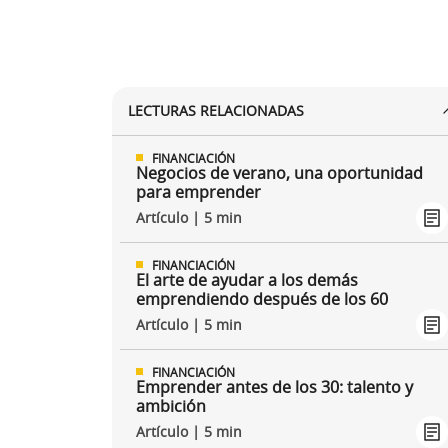
LECTURAS RELACIONADAS
FINANCIACIÓN
Negocios de verano, una oportunidad
para emprender
Artículo | 5 min
FINANCIACIÓN
El arte de ayudar a los demás
emprendiendo después de los 60
Artículo | 5 min
FINANCIACIÓN
Emprender antes de los 30: talento y
ambición
Artículo | 5 min