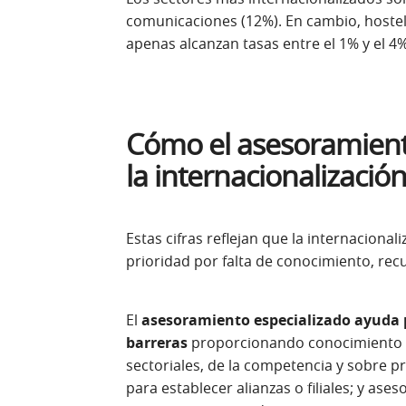
comunicaciones (12%). En cambio, hostel
apenas alcanzan tasas entre el 1% y el 4
Cómo el asesoramient
la internacionalizació
Estas cifras reflejan que la internacion
prioridad por falta de conocimiento, rec
El
asesoramiento especializado ayuda 
barreras
proporcionando conocimiento d
sectoriales, de la competencia y sobre pr
para establecer alianzas o filiales; y as