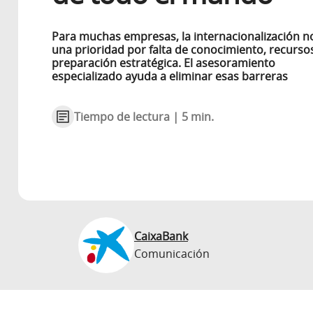
Para muchas empresas, la internacionalización n
una prioridad por falta de conocimiento, recurso
preparación estratégica. El asesoramiento
especializado ayuda a eliminar esas barreras
Tiempo de lectura | 5 min.
CaixaBank
Comunicación