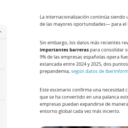
La internacionalización continúa siendo
de las mayores oportunidades— para el 
Sin embargo, los datos más recientes re
importantes barreras
para consolidar s
9% de las empresas españolas opera fuer
estancada entre 2024 y 2025, dos puntos
prepandemia,
según datos de Iberinfor
Este escenario confirma una necesidad c
que se ha convertido en una palanca estr
empresas puedan expandirse de manera s
entorno global cada vez más incierto.