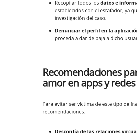
Recopilar todos los
datos e informa
establecidos con el estafador, ya 
investigación del caso.
Denunciar el perfil en la aplicaci
proceda a dar de baja a dicho usuar
Recomendaciones para 
amor en apps y redes 
Para evitar ser víctima de este tipo de f
recomendaciones:
Desconfía
de las relaciones virt