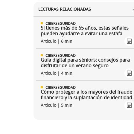
LECTURAS RELACIONADAS
CIBERSEGURIDAD
Si tienes más de 65 años, estas señales
pueden ayudarte a evitar una estafa
Artículo | 6 min
CIBERSEGURIDAD
Guía digital para séniors: consejos para
disfrutar de un verano seguro
Artículo | 4 min
CIBERSEGURIDAD
Cómo proteger a los mayores del fraude
financiero y la suplantación de identidad
Artículo | 5 min