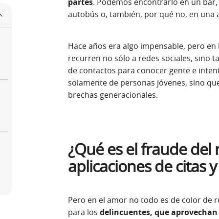
partes
. Podemos encontrarlo en un bar, 
autobús o, también, por qué no, en una ap
Hace años era algo impensable, pero en 
recurren no sólo a redes sociales, sino 
de contactos para conocer gente e inten
solamente de personas jóvenes, sino que
brechas generacionales.
¿Qué es el fraude del
aplicaciones de citas y
Pero en el amor no todo es de color de r
para los
delincuentes, que aprovechan 