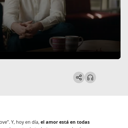
ove”. Y, hoy en día,
el amor está en todas