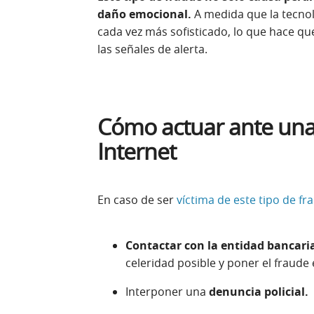
daño emocional.
A medida que la tecnol
cada vez más sofisticado, lo que hace que 
las señales de alerta.
Cómo actuar ante una
Internet
En caso de ser
víctima de este tipo de fr
Contactar con la entidad bancari
celeridad posible y poner el fraude
Interponer una
denuncia policial.