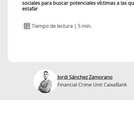
sociales para buscar potenciales víctimas a las q
estafar
Tiempo de lectura | 5 min.
Jordi Sánchez Zamorano
Financial Crime Unit CaixaBank