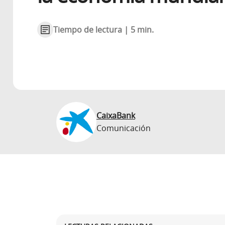
Tiempo de lectura | 5 min.
CaixaBank
Comunicación