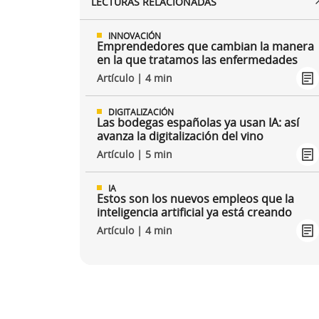
LECTURAS RELACIONADAS
INNOVACIÓN
Emprendedores que cambian la manera
en la que tratamos las enfermedades
Artículo | 4 min
DIGITALIZACIÓN
Las bodegas españolas ya usan IA: así
avanza la digitalización del vino
Artículo | 5 min
IA
Estos son los nuevos empleos que la
inteligencia artificial ya está creando
Artículo | 4 min