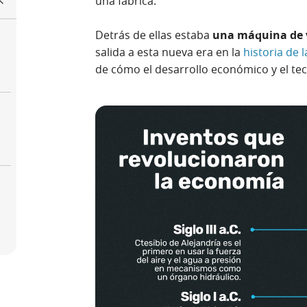
una fábrica.
Detrás de ellas estaba
una máquina de 
salida a esta nueva era en la
historia de
de cómo el desarrollo económico y el tec