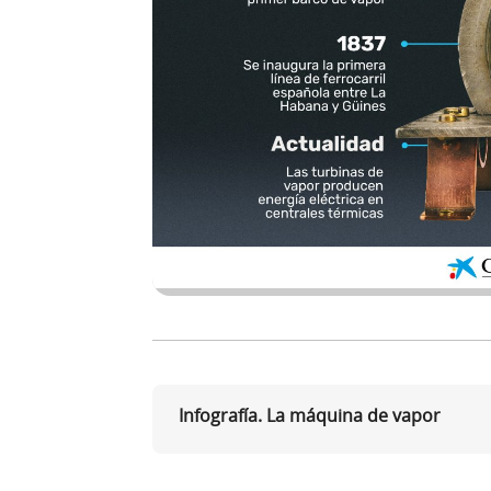
Infografía. La máquina de vapor