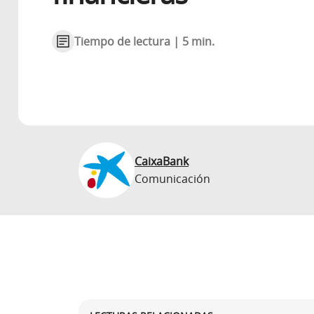
Tiempo de lectura | 5 min.
CaixaBank
Comunicación