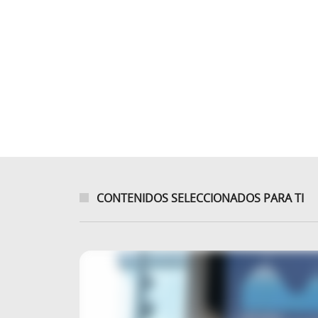
CONTENIDOS SELECCIONADOS PARA TI