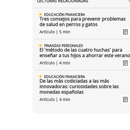
LECTURAS RELACIONADAS
EDUCACIÓN FINANCIERA
Tres consejos para prevenir problemas
de salud en perros y gatos
Artículo | 5 min
FINANZAS PERSONALES
El 'método de las cuatro huchas' para
enseñar a tus hijos a ahorrar este veran
Artículo | 4 min
EDUCACIÓN FINANCIERA
De las más codiciadas a las más
innovadoras: curiosidades sobre las
monedas españolas
Artículo | 4 min