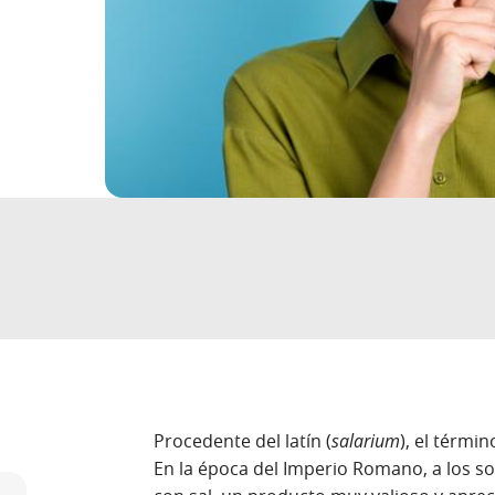
Procedente del latín (
salarium
), el términ
En la época del Imperio Romano, a los so