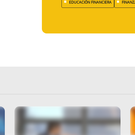
EDUCACIÓN FINANCIERA
FINANZ