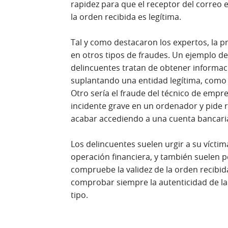
rapidez para que el receptor del correo
la orden recibida es legítima.
Tal y como destacaron los expertos, la 
en otros tipos de fraudes. Un ejemplo de 
delincuentes tratan de obtener informac
suplantando una entidad legítima, como 
Otro sería el fraude del técnico de empr
incidente grave en un ordenador y pide r
acabar accediendo a una cuenta bancari
Los delincuentes suelen urgir a su vícti
operación financiera, y también suelen p
compruebe la validez de la orden recibid
comprobar siempre la autenticidad de la 
tipo.