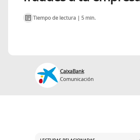
Tiempo de lectura | 5 min.
CaixaBank
Comunicación