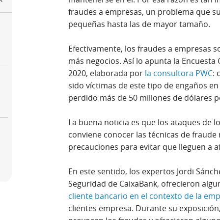
fraudes a empresas, un problema que su
pequeñas hasta las de mayor tamaño.
Efectivamente, los fraudes a empresas 
más negocios. Así lo apunta la Encuesta
2020, elaborada por
la consultora PWC
: 
sido víctimas de este tipo de engaños en 
perdido más de 50 millones de dólares p
La buena noticia es que los ataques de l
conviene conocer las técnicas de fraude
precauciones para evitar que lleguen a a
En este sentido, los expertos Jordi Sánc
Seguridad de CaixaBank, ofrecieron algun
cliente bancario en el contexto de la em
clientes empresa. Durante su exposición,