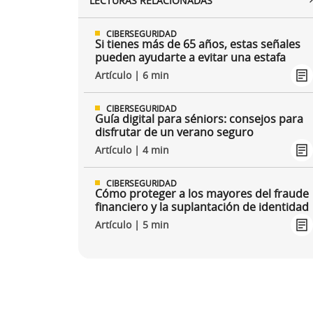
LECTURAS RELACIONADAS
CIBERSEGURIDAD
Si tienes más de 65 años, estas señales
pueden ayudarte a evitar una estafa
Artículo | 6 min
CIBERSEGURIDAD
Guía digital para séniors: consejos para
disfrutar de un verano seguro
Artículo | 4 min
CIBERSEGURIDAD
Cómo proteger a los mayores del fraude
financiero y la suplantación de identidad
Artículo | 5 min